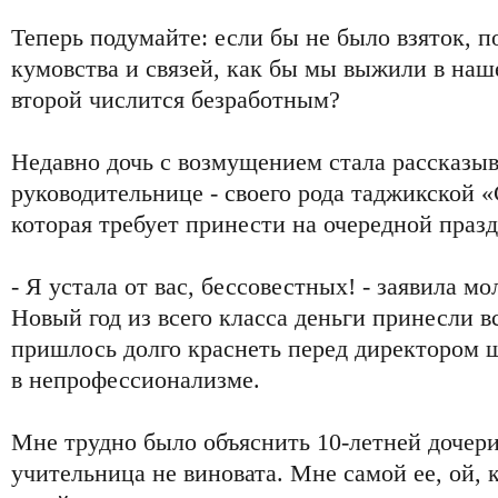
Теперь подумайте: если бы не было взяток, п
кумовства и связей, как бы мы выжили в наш
второй числится безработным?
Недавно дочь с возмущением стала рассказыв
руководительнице - своего рода таджикской 
которая требует принести на очередной праз
- Я устала от вас, бессовестных! - заявила мо
Новый год из всего класса деньги принесли вс
пришлось долго краснеть перед директором 
в непрофессионализме.
Мне трудно было объяснить 10-летней дочери
учительница не виновата. Мне самой ее, ой, 