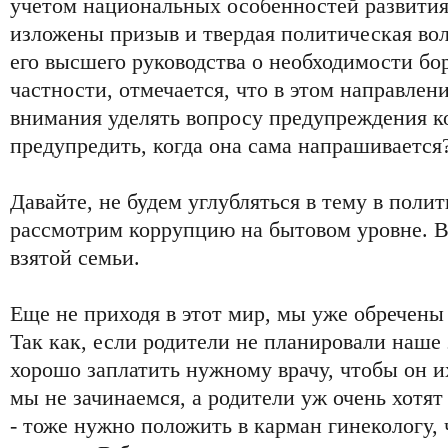
учетом национальных особенностей развития
изложены призыв и твердая политическая во
его высшего руководства о необходимости бор
частности, отмечается, что в этом направле
внимания уделять вопросу предупреждения ко
предупредить, когда она сама напрашивается
Давайте, не будем углубляться в тему в полит
рассмотрим коррупцию на бытовом уровне. В
взятой семьи.
Еще не приходя в этот мир, мы уже обречены
Так как, если родители не планировали наше з
хорошо заплатить нужному врачу, чтобы он их
мы не зачинаемся, а родители уж очень хотят
- тоже нужно положить в карман гинекологу,