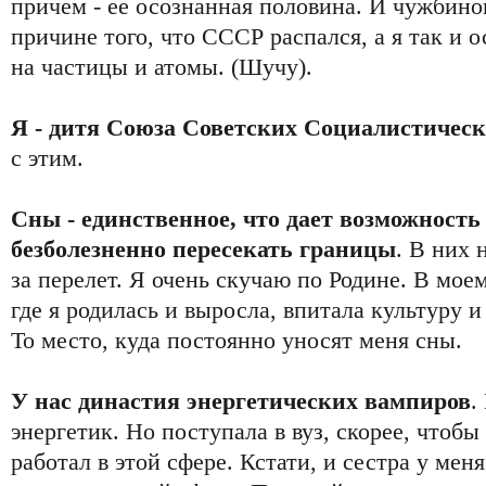
причем - ее осознанная половина. И чужбино
причине того, что СССР распался, а я так и 
на частицы и атомы. (Шучу).
Я - дитя Союза Советских Социалистическ
с этим.
Сны - единственное, что дает возможность
безболезненно пересекать границы
. В них 
за перелет. Я очень скучаю по Родине. В мое
где я родилась и выросла, впитала культуру и
То место, куда постоянно уносят меня сны.
У нас династия энергетических вампиров
.
энергетик. Но поступала в вуз, скорее, чтобы
работал в этой сфере. Кстати, и сестра у меня