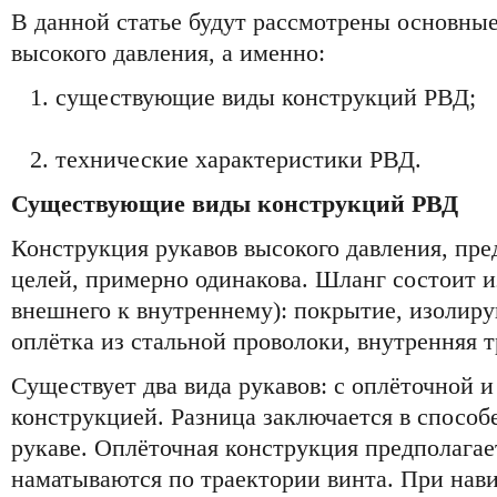
В данной статье будут рассмотрены основны
высокого давления, а именно:
существующие виды конструкций РВД;
технические характеристики РВД.
Существующие виды конструкций РВД
Конструкция рукавов высокого давления, пр
целей, примерно одинакова. Шланг состоит и
внешнего к внутреннему): покрытие, изолир
оплётка из стальной проволоки, внутренняя т
Существует два вида рукавов: с оплёточной и
конструкцией. Разница заключается в способ
рукаве. Оплёточная конструкция предполагает
наматываются по траектории винта. При нав