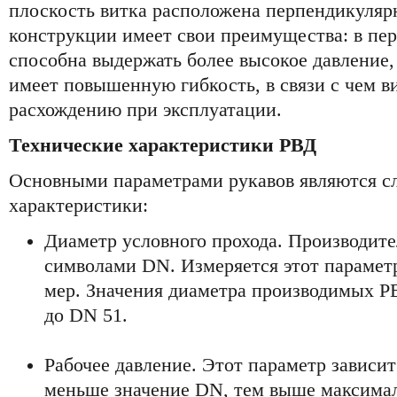
плоскость витка расположена перпендикуляр
конструкции имеет свои преимущества: в пе
способна выдержать более высокое давление,
имеет повышенную гибкость, в связи с чем 
расхождению при эксплуатации.
Технические характеристики РВД
Основными параметрами рукавов являются 
характеристики:
Диаметр условного прохода. Производит
символами DN. Измеряется этот параметр
мер. Значения диаметра производимых Р
до DN 51.
Рабочее давление. Этот параметр зависит
меньше значение DN, тем выше максимал