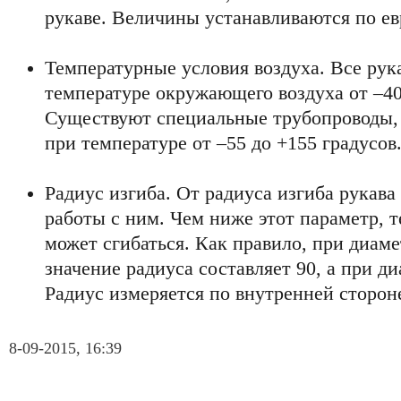
рукаве. Величины устанавливаются по е
Температурные условия воздуха. Все рук
температуре окружающего воздуха от –40
Существуют специальные трубопроводы, 
при температуре от –55 до +155 градусов
Радиус изгиба. От радиуса изгиба рукава
работы с ним. Чем ниже этот параметр, 
может сгибаться. Как правило, при диам
значение радиуса составляет 90, а при д
Радиус измеряется по внутренней сторон
8-09-2015, 16:39